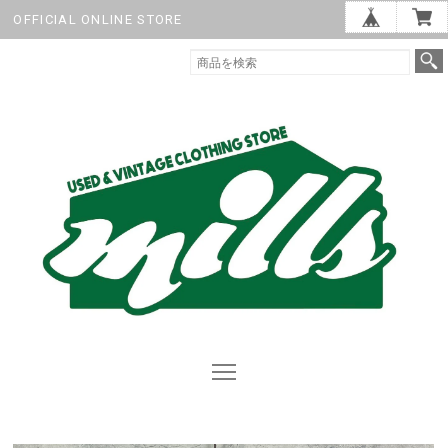
OFFICIAL ONLINE STORE