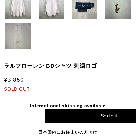
ラルフローレン BDシャツ 刺繍ロゴ
¥3,850
SOLD OUT
International shipping available
Sold out
日本国内にお住まいの方向け