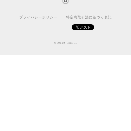
プライバシーポリシー
特定商取引法に基づく表記
© 2015 BASE.