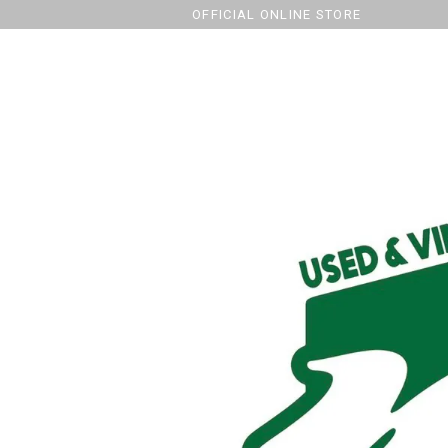
OFFICIAL ONLINE STORE