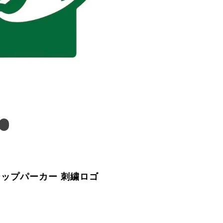
ジップパーカー 刺繍ロゴ