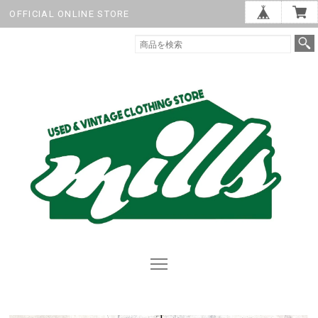
OFFICIAL ONLINE STORE