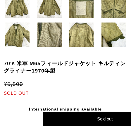
70's 米軍 M65フィールドジャケット キルティン
グライナー1970年製
¥5,500
SOLD OUT
International shipping available
Sold out