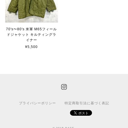
70's〜80's 米軍 M65フィール
ドジャケット キルティングラ
イナー
¥5,500
プライバシーポリシー
特定商取引法に基づく表記