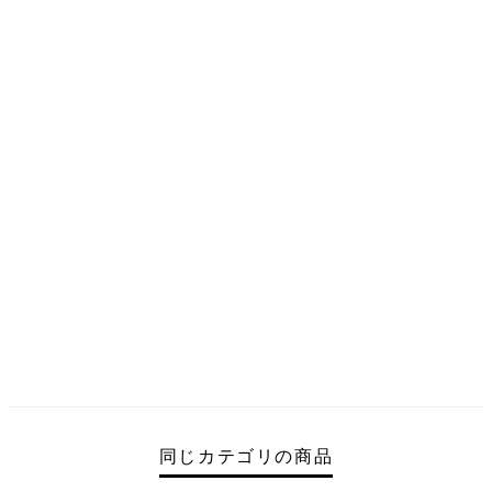
同じカテゴリの商品