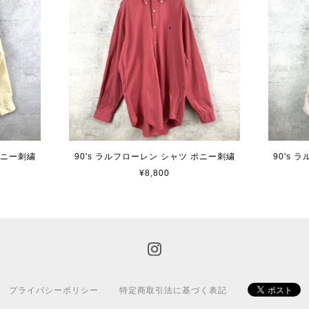
ポニー刺繍
90's ラルフローレン シャツ ポニー刺繍
90's
¥8,800
プライバシーポリシー
特定商取引法に基づく表記