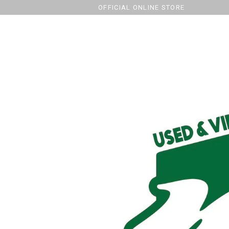
OFFICIAL ONLINE STORE