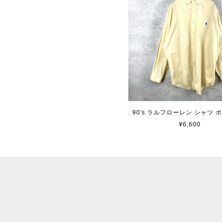
90's ラルフローレン シャツ 
¥6,600