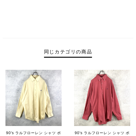
同じカテゴリの商品
90's ラルフローレン シャツ ポ
90's ラルフローレン シャツ ポ