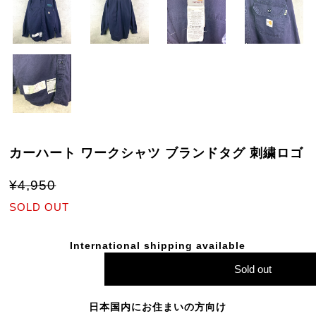
カーハート ワークシャツ ブランドタグ 刺繍ロゴ
¥4,950
SOLD OUT
International shipping available
Sold out
日本国内にお住まいの方向け