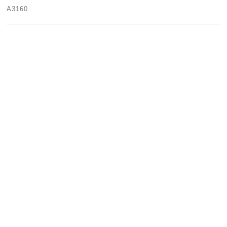
A3160