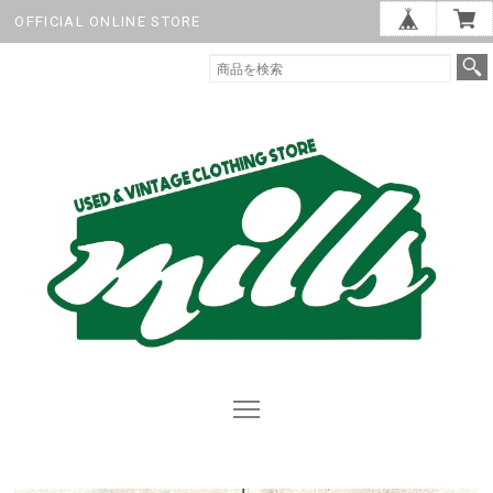
OFFICIAL ONLINE STORE