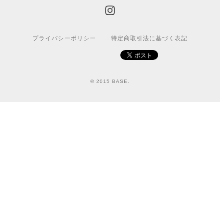
プライバシーポリシー
特定商取引法に基づく表記
© 2015 BASE.