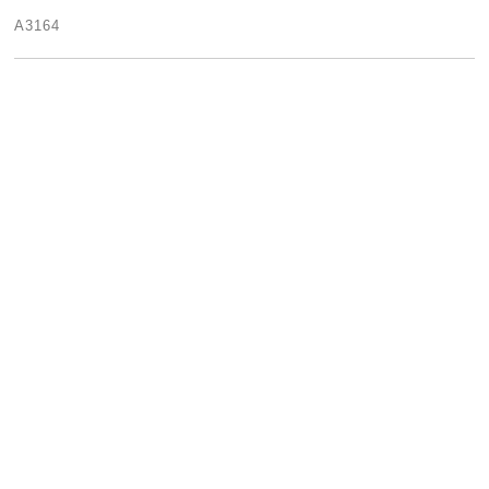
A3164