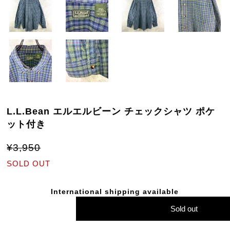
L.L.Bean エルエルビーン チェックシャツ ポケ
ット付き
¥3,950
SOLD OUT
International shipping available
Sold out