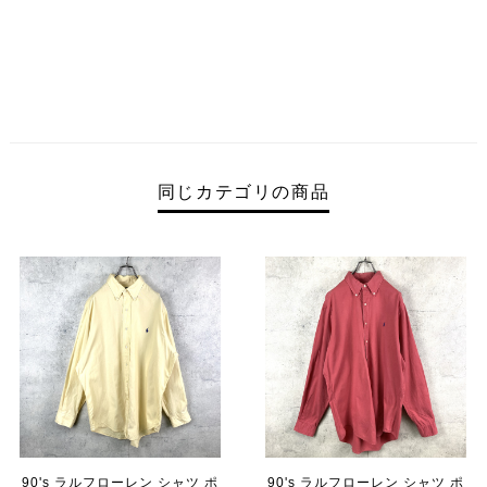
同じカテゴリの商品
90's ラルフローレン シャツ ポ
90's ラルフローレン シャツ ポ