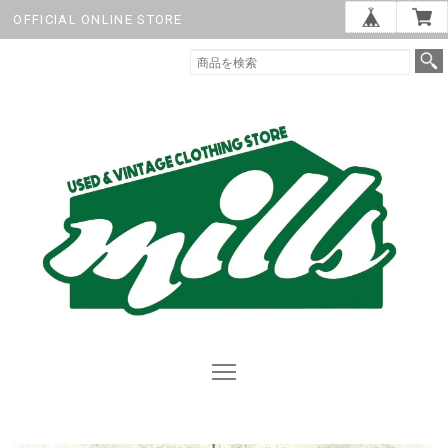
OFFICIAL ONLINE STORE