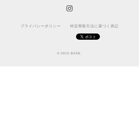
プライバシーポリシー
特定商取引法に基づく表記
© 2015 BASE.