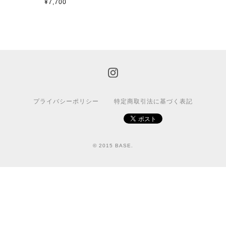
¥7,700
プライバシーポリシー
特定商取引法に基づく表記
© 2015 BASE.