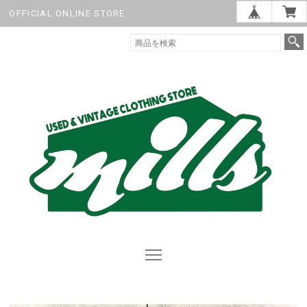
OFFICIAL ONLINE STORE