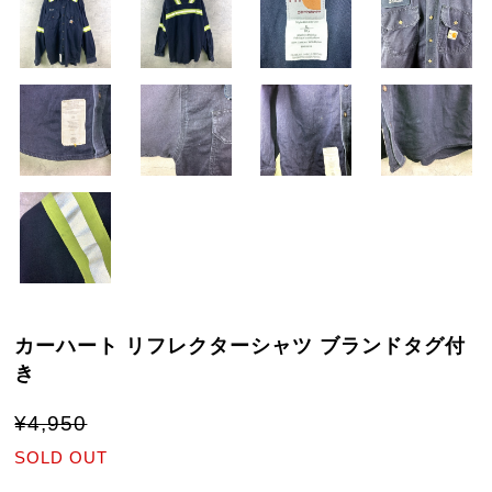
カーハート リフレクターシャツ ブランドタグ付
き
¥4,950
SOLD OUT