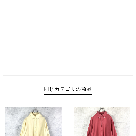
同じカテゴリの商品