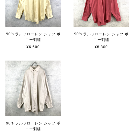
90's ラルフローレン シャツ ポ
90's ラルフローレン シャツ ポ
ニー刺繍
ニー刺繍
¥6,600
¥8,800
90's ラルフローレン シャツ ポ
ニー刺繍