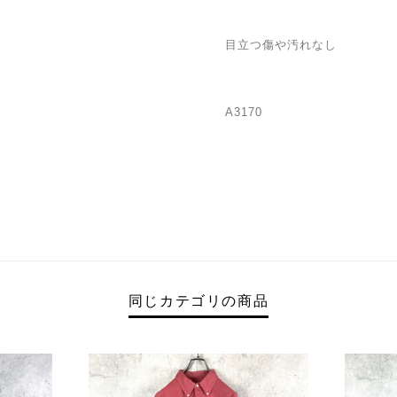
目立つ傷や汚れなし
A3170
同じカテゴリの商品