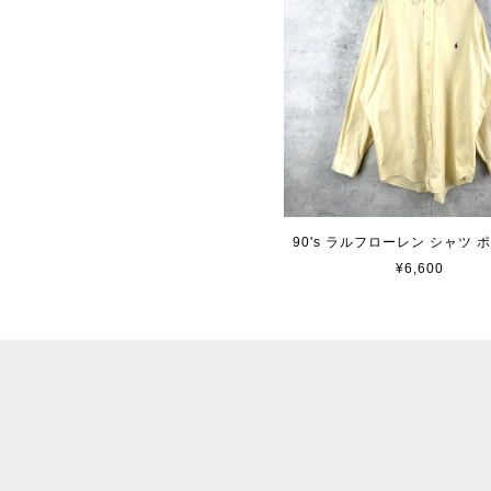
90's ラルフローレン シャツ 
¥6,600