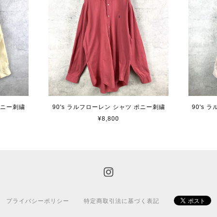
ポニー刺繍
90's ラルフローレン シャツ ポニー刺繍
90's
¥8,800
プライバシーポリシー
特定商取引法に基づく表記