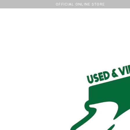
OFFICIAL ONLINE STORE