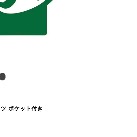
ツ ポケット付き