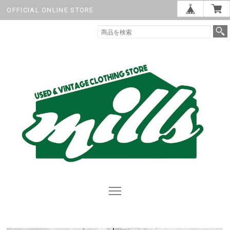
OFFICIAL ONLINE STORE