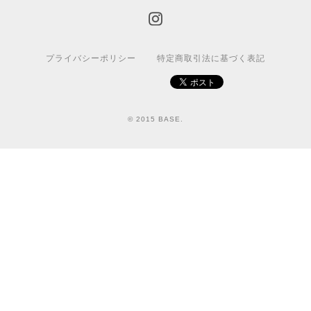
プライバシーポリシー
特定商取引法に基づく表記
© 2015 BASE.