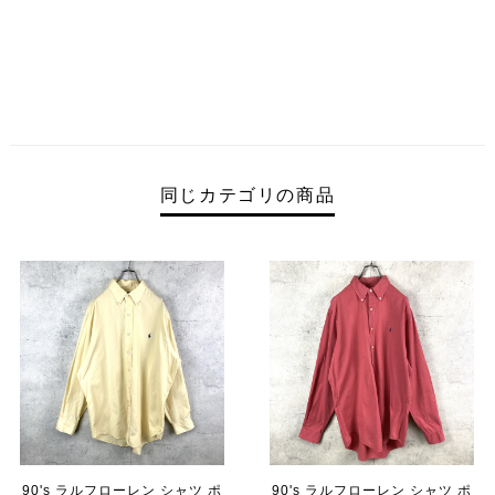
同じカテゴリの商品
90's ラルフローレン シャツ ポ
90's ラルフローレン シャツ ポ