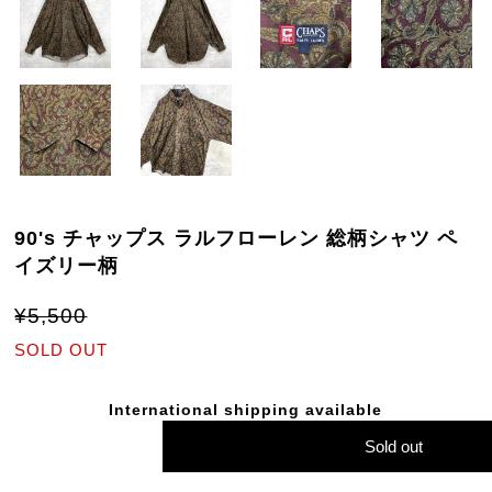
90's チャップス ラルフローレン 総柄シャツ ペ
イズリー柄
¥5,500
SOLD OUT
International shipping available
Sold out