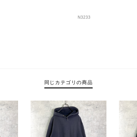
N3233
同じカテゴリの商品