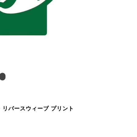
 リバースウィーブ プリント