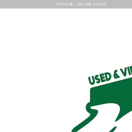
OFFICIAL ONLINE STORE