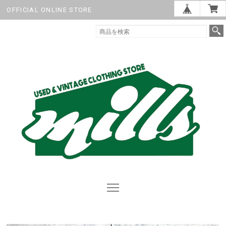
OFFICIAL ONLINE STORE