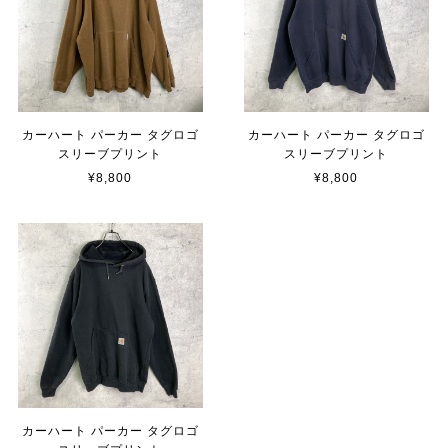
カーハート パーカー タグロゴ
カーハート パーカー タグロゴ
スリーブプリント
スリーブプリント
¥8,800
¥8,800
カーハート パーカー タグロゴ