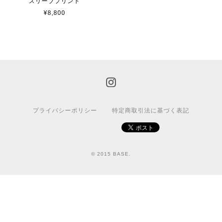
スリーブプリント
¥8,800
プライバシーポリシー
特定商取引法に基づく表記
© 2015 BASE.