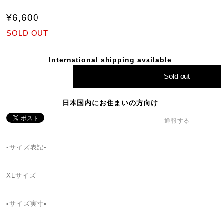
¥6,600
SOLD OUT
International shipping available
Sold out
日本国内にお住まいの方向け
通報する
▪サイズ表記▪
XLサイズ
▪サイズ実寸▪