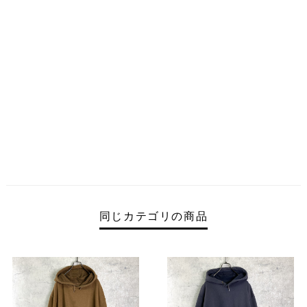
同じカテゴリの商品