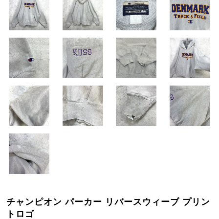
チャンピオン パーカー リバースウィーブ プリン
トロゴ