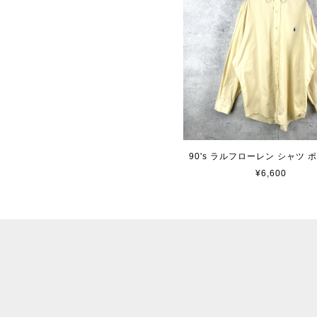
90's ラルフローレン シャツ 
¥6,600