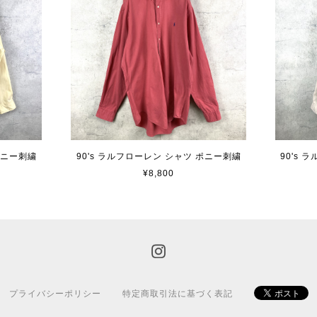
ポニー刺繍
90's ラルフローレン シャツ ポニー刺繍
90's
¥8,800
プライバシーポリシー
特定商取引法に基づく表記