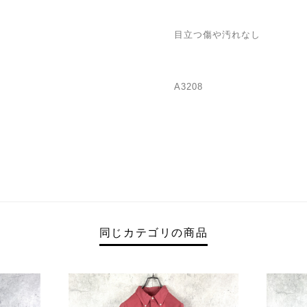
目立つ傷や汚れなし
A3208
同じカテゴリの商品