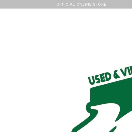
OFFICIAL ONLINE STORE