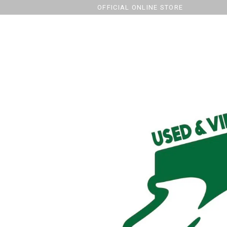
OFFICIAL ONLINE STORE