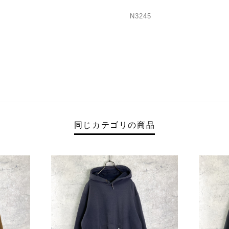
N3245
同じカテゴリの商品