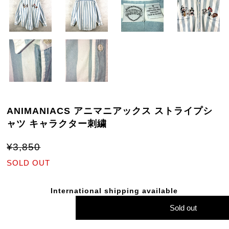
ANIMANIACS アニマニアックス ストライプシ
ャツ キャラクター刺繍
¥3,850
SOLD OUT
International shipping available
Sold out