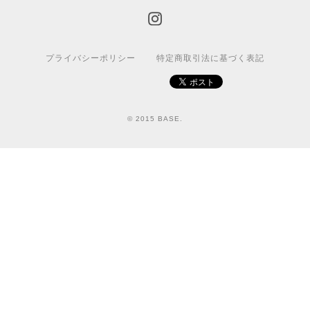
プライバシーポリシー
特定商取引法に基づく表記
© 2015 BASE.