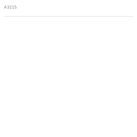
A3215