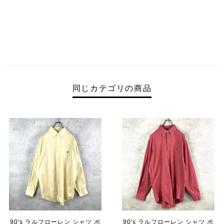
同じカテゴリの商品
90's ラルフローレン シャツ ポ
90's ラルフローレン シャツ ポ