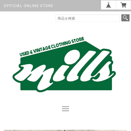
OFFICIAL ONLINE STORE