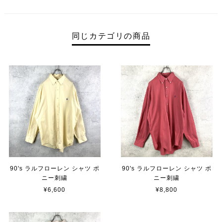
同じカテゴリの商品
90's ラルフローレン シャツ ポ
90's ラルフローレン シャツ ポ
ニー刺繍
ニー刺繍
¥6,600
¥8,800