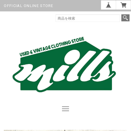
OFFICIAL ONLINE STORE