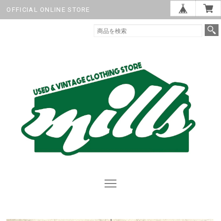
OFFICIAL ONLINE STORE