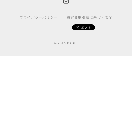
プライバシーポリシー
特定商取引法に基づく表記
© 2015 BASE.