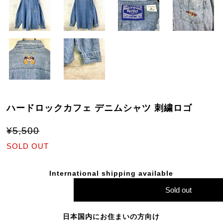
ハードロックカフェ デニムシャツ 刺繍ロゴ
¥5,500
SOLD OUT
International shipping available
Sold out
日本国内にお住まいの方向け