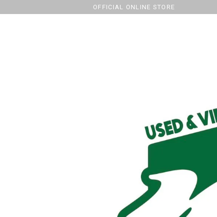
OFFICIAL ONLINE STORE