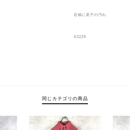
右袖に若干の汚れ
A3229
同じカテゴリの商品