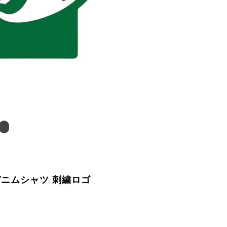
デニムシャツ 刺繍ロゴ