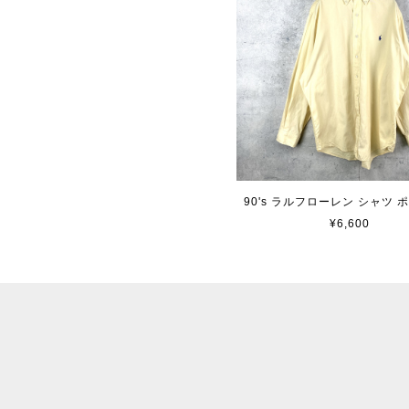
90's ラルフローレン シャツ 
¥6,600