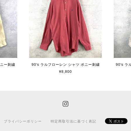
ポニー刺繍
90's ラルフローレン シャツ ポニー刺繍
90's
¥8,800
プライバシーポリシー
特定商取引法に基づく表記