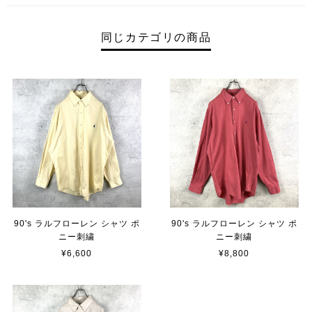
同じカテゴリの商品
90's ラルフローレン シャツ ポ
90's ラルフローレン シャツ ポ
ニー刺繍
ニー刺繍
¥6,600
¥8,800