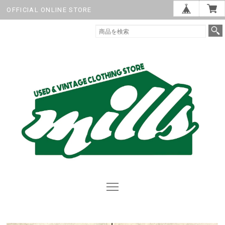
OFFICIAL ONLINE STORE