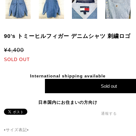
90's トミーヒルフィガー デニムシャツ 刺繍ロゴ
¥4,400
SOLD OUT
International shipping available
Sold out
日本国内にお住まいの方向け
通報する
▪️サイズ表記▪