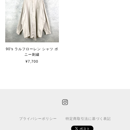
90's ラルフローレン シャツ ポ
ニー刺繍
¥7,700
プライバシーポリシー
特定商取引法に基づく表記