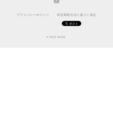
プライバシーポリシー
特定商取引法に基づく表記
© 2015 BASE.