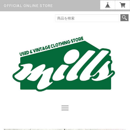
OFFICIAL ONLINE STORE