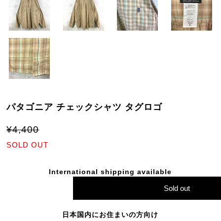
パタゴニア チェックシャツ タグロゴ
¥4,400
SOLD OUT
International shipping available
Sold out
日本国内にお住まいの方向け