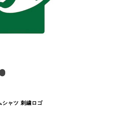
ニムシャツ 刺繍ロゴ