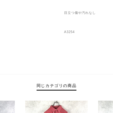
目立つ傷や汚れなし
A3254
同じカテゴリの商品