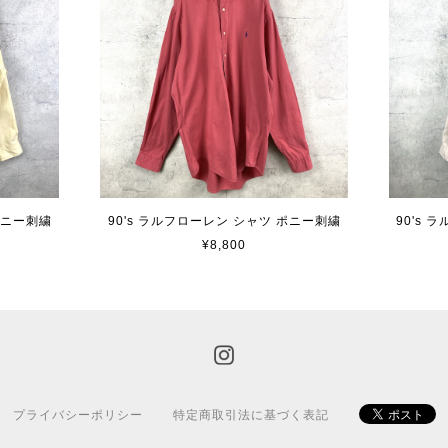
ポニー刺繍
90's ラルフローレン シャツ ポニー刺繍
90's
¥8,800
プライバシーポリシー
特定商取引法に基づく表記