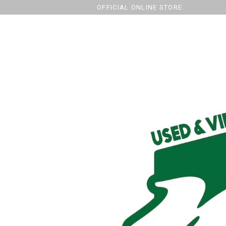
OFFICIAL ONLINE STORE