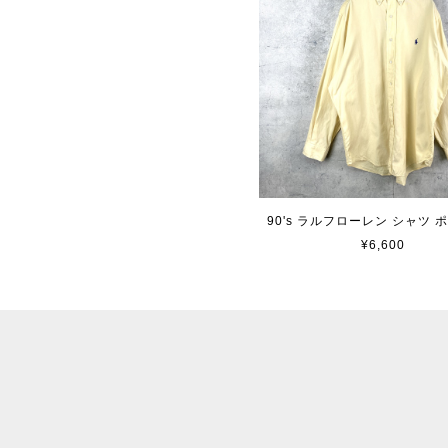
90's ラルフローレン シャツ 
¥6,600