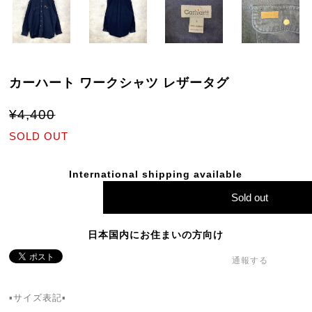
カーハート ワークシャツ レザータグ
¥4,400
SOLD OUT
International shipping available
Sold out
日本国内にお住まいの方向け
通報する
▪️サイズ表記▪️