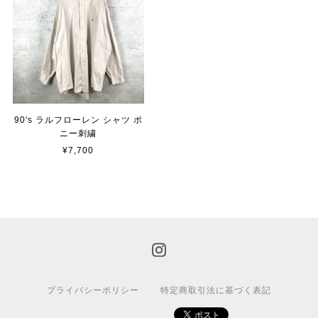
90's ラルフローレン シャツ ポ
ニー刺繍
¥7,700
プライバシーポリシー
特定商取引法に基づく表記