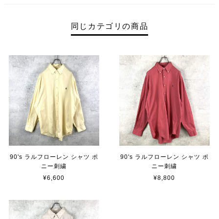
同じカテゴリの商品
90's ラルフローレン シャツ ポ
90's ラルフローレン シャツ ポ
ニー刺繍
ニー刺繍
¥6,600
¥8,800