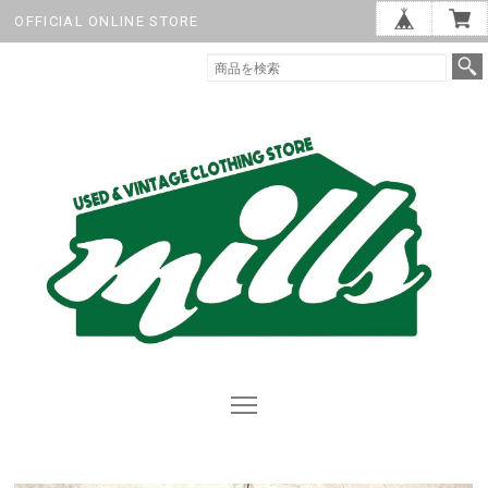
OFFICIAL ONLINE STORE