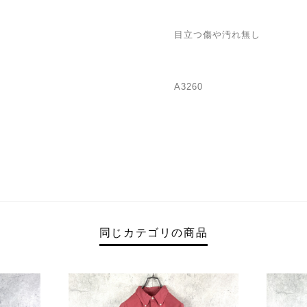
目立つ傷や汚れ無し
A3260
同じカテゴリの商品