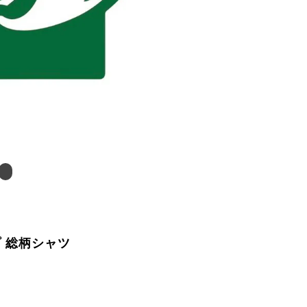
プ 総柄シャツ