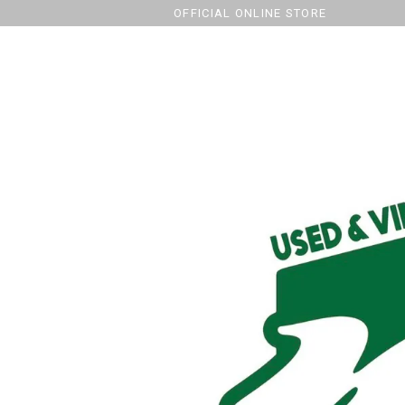
OFFICIAL ONLINE STORE