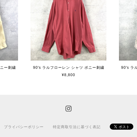
ポニー刺繍
90's ラルフローレン シャツ ポニー刺繍
90's
¥8,800
プライバシーポリシー
特定商取引法に基づく表記