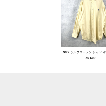
90's ラルフローレン シャツ 
¥6,600