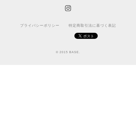
プライバシーポリシー
特定商取引法に基づく表記
© 2015 BASE.