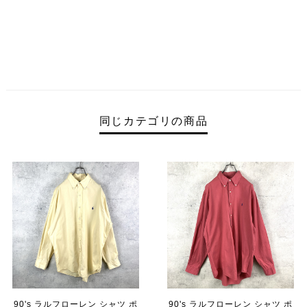
同じカテゴリの商品
90's ラルフローレン シャツ ポ
90's ラルフローレン シャツ ポ