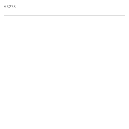
A3273