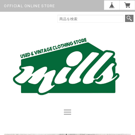
OFFICIAL ONLINE STORE