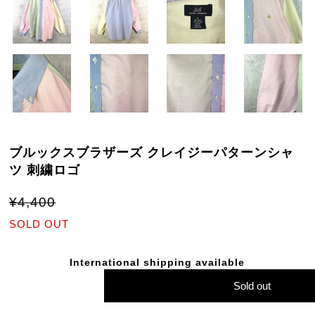
ブルックスブラザーズ クレイジーパターンシャ
ツ 刺繍ロゴ
¥4,400
SOLD OUT
International shipping available
Sold out