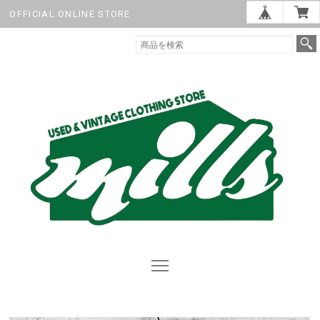
OFFICIAL ONLINE STORE