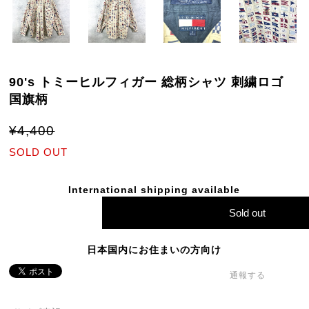
90's トミーヒルフィガー 総柄シャツ 刺繍ロゴ
国旗柄
¥4,400
SOLD OUT
International shipping available
Sold out
日本国内にお住まいの方向け
通報する