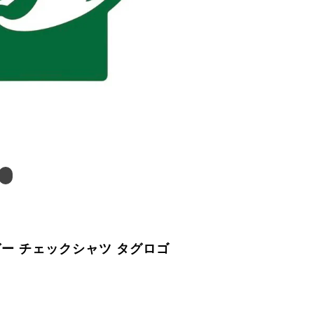
ガー チェックシャツ タグロゴ