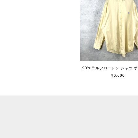
90's ラルフローレン シャツ 
¥6,600