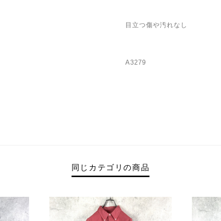
目立つ傷や汚れなし
A3279
同じカテゴリの商品