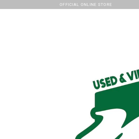
OFFICIAL ONLINE STORE