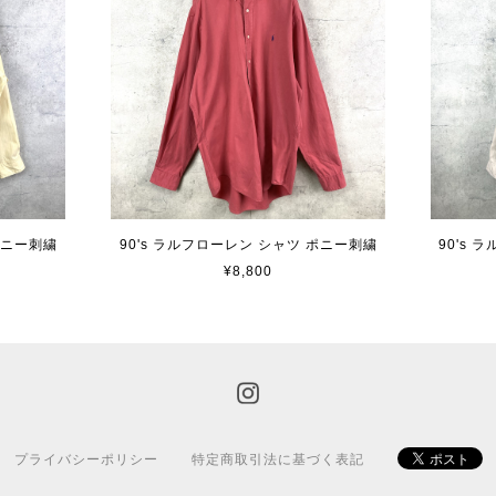
ポニー刺繍
90's ラルフローレン シャツ ポニー刺繍
90's
¥8,800
プライバシーポリシー
特定商取引法に基づく表記