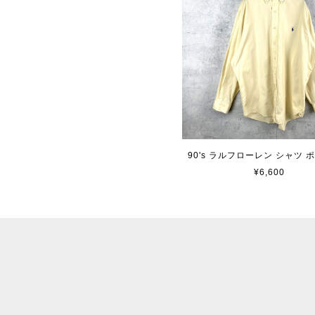
90's ラルフローレン シャツ 
¥6,600