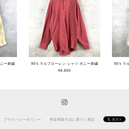
ポニー刺繍
90's ラルフローレン シャツ ポニー刺繍
90's
¥8,800
プライバシーポリシー
特定商取引法に基づく表記