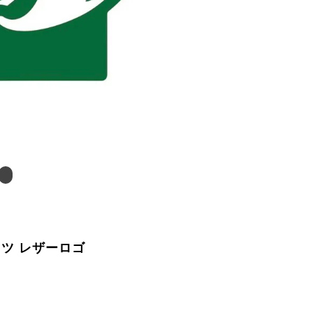
ツ レザーロゴ