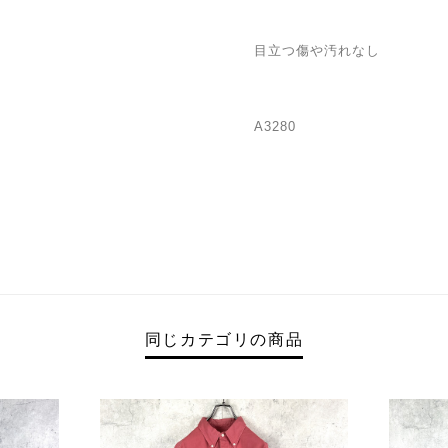
目立つ傷や汚れなし
A3280
同じカテゴリの商品