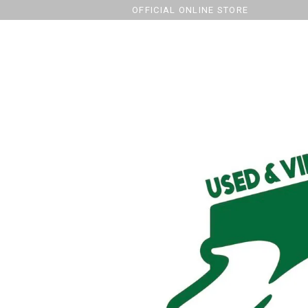
OFFICIAL ONLINE STORE