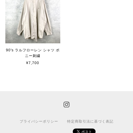
90's ラルフローレン シャツ ポ
ニー刺繍
¥7,700
プライバシーポリシー
特定商取引法に基づく表記