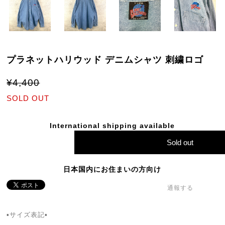
プラネットハリウッド デニムシャツ 刺繍ロゴ
¥4,400
SOLD OUT
International shipping available
Sold out
日本国内にお住まいの方向け
通報する
▪️サイズ表記▪