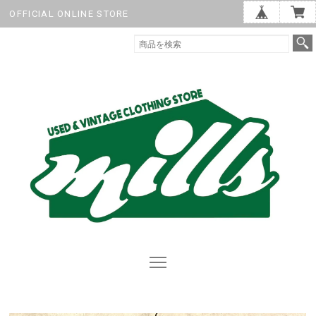
OFFICIAL ONLINE STORE