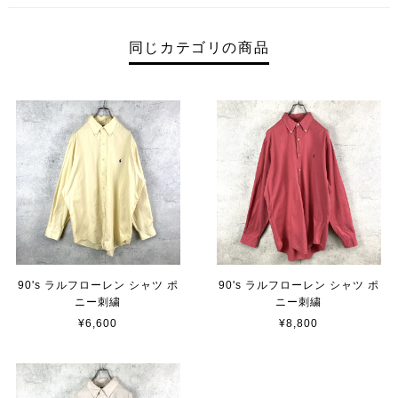
同じカテゴリの商品
90's ラルフローレン シャツ ポ
90's ラルフローレン シャツ ポ
ニー刺繍
ニー刺繍
¥6,600
¥8,800