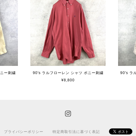
ポニー刺繍
90's ラルフローレン シャツ ポニー刺繍
90's
¥8,800
プライバシーポリシー
特定商取引法に基づく表記