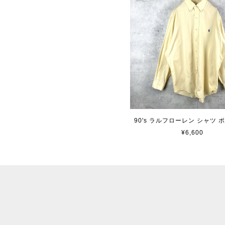
90's ラルフローレン シャツ 
¥6,600