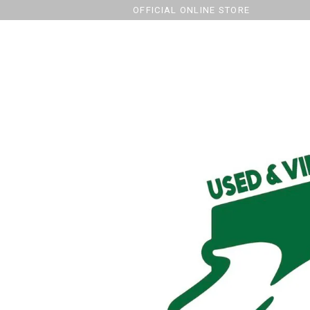
OFFICIAL ONLINE STORE