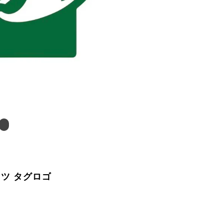
ツ タグロゴ