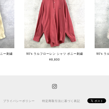
ポニー刺繍
90's ラルフローレン シャツ ポニー刺繍
90's
¥8,800
プライバシーポリシー
特定商取引法に基づく表記