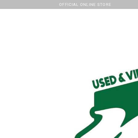
OFFICIAL ONLINE STORE