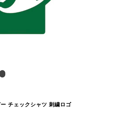
ガー チェックシャツ 刺繍ロゴ