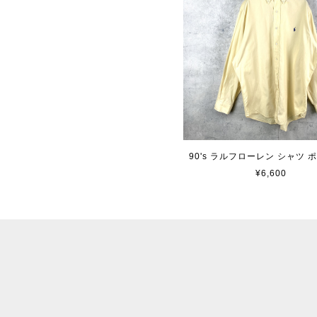
90's ラルフローレン シャツ 
¥6,600