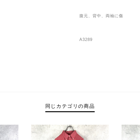
腹元、背中、両袖に傷
A3289
同じカテゴリの商品