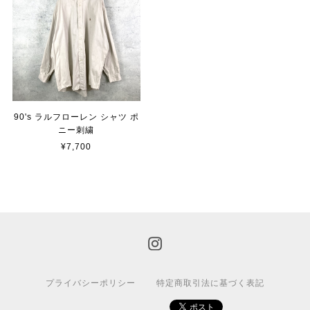
90's ラルフローレン シャツ ポ
ニー刺繍
¥7,700
プライバシーポリシー
特定商取引法に基づく表記