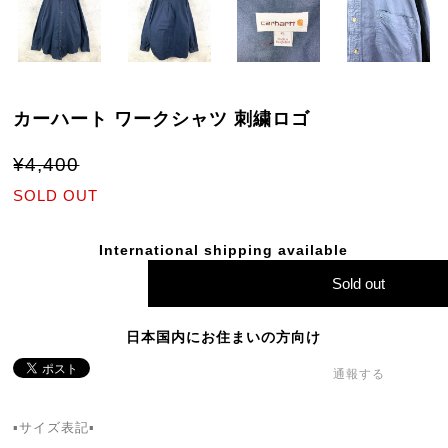
カーハート ワークシャツ 刺繍ロゴ
¥4,400
SOLD OUT
International shipping available
Sold out
日本国内にお住まいの方向け
通報する
▪️サイズ表記▪️