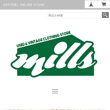
OFFICIAL ONLINE STORE