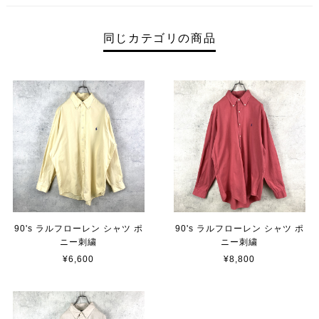
同じカテゴリの商品
90's ラルフローレン シャツ ポ
90's ラルフローレン シャツ ポ
ニー刺繍
ニー刺繍
¥6,600
¥8,800