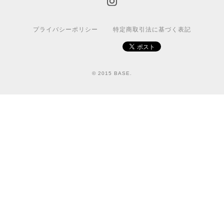
プライバシーポリシー
特定商取引法に基づく表記
© 2015 BASE.