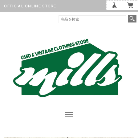
OFFICIAL ONLINE STORE