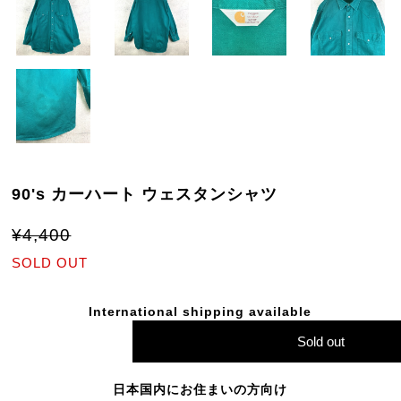
90's カーハート ウェスタンシャツ
¥4,400
SOLD OUT
International shipping available
Sold out
日本国内にお住まいの方向け