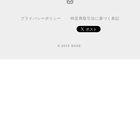
プライバシーポリシー
特定商取引法に基づく表記
© 2015 BASE.