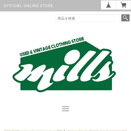
OFFICIAL ONLINE STORE