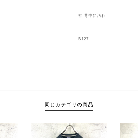
袖 背中に汚れ
B127
同じカテゴリの商品