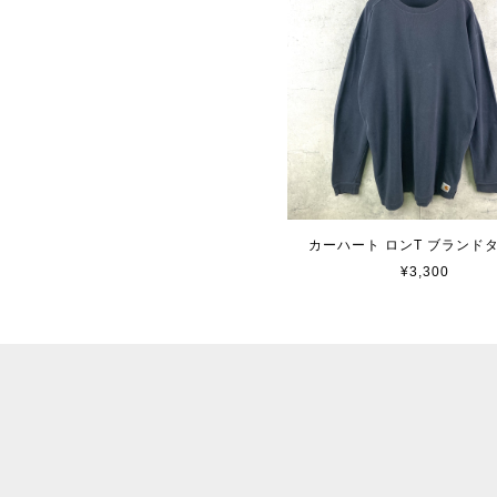
カーハート ロンT ブランド
¥3,300