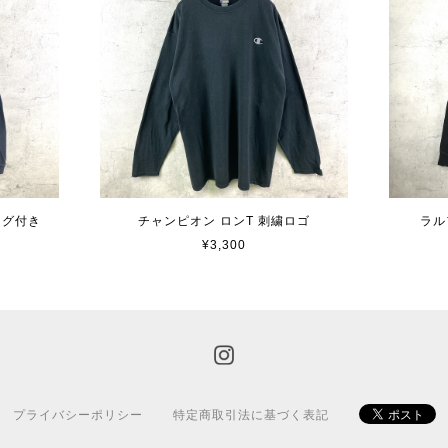
タグ付き
チャンピオン ロンT 刺繍ロゴ
ラル
¥3,300
プライバシーポリシー
特定商取引法に基づく表記