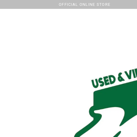
OFFICIAL ONLINE STORE