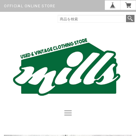
OFFICIAL ONLINE STORE