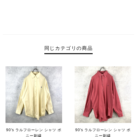
同じカテゴリの商品
90's ラルフローレン シャツ ポ
90's ラルフローレン シャツ ポ
ニー刺繍
ニー刺繍