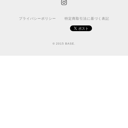
プライバシーポリシー
特定商取引法に基づく表記
© 2015 BASE.