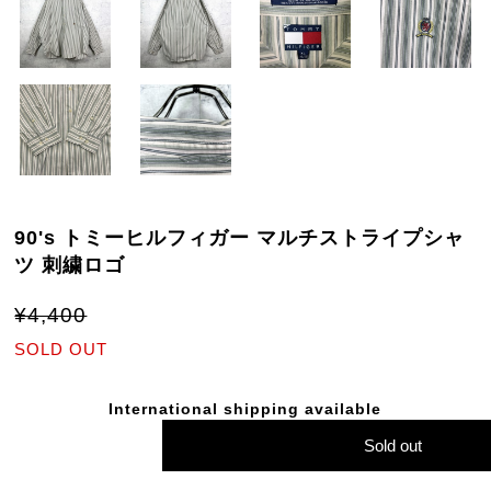
90's トミーヒルフィガー マルチストライプシャ
ツ 刺繍ロゴ
¥4,400
SOLD OUT
International shipping available
Sold out