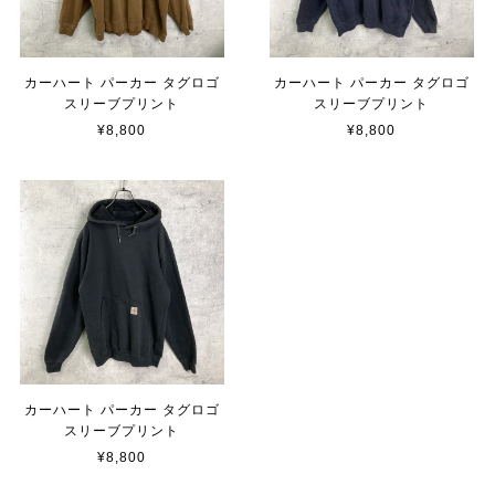
カーハート パーカー タグロゴ
カーハート パーカー タグロゴ
スリーブプリント
スリーブプリント
¥8,800
¥8,800
カーハート パーカー タグロゴ
スリーブプリント
¥8,800