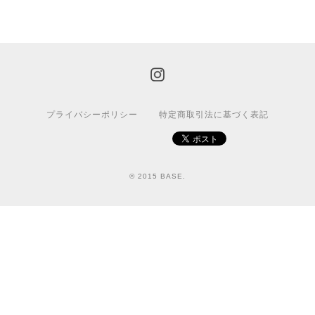
プライバシーポリシー
特定商取引法に基づく表記
© 2015 BASE.