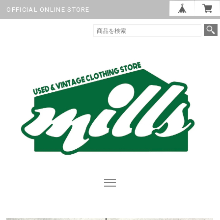
OFFICIAL ONLINE STORE