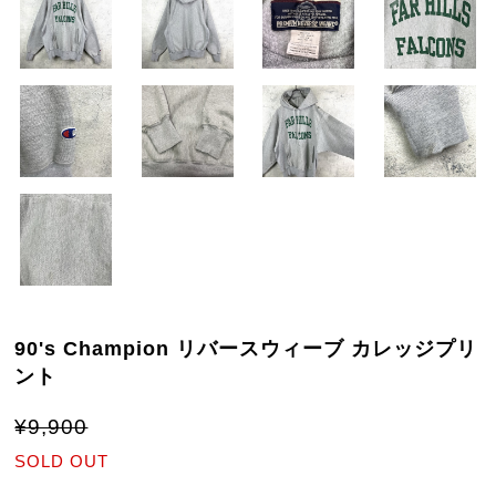
90's Champion リバースウィーブ カレッジプリ
ント
¥9,900
SOLD OUT