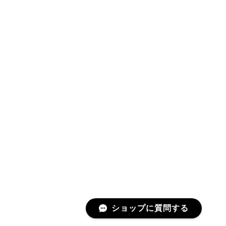
ショップに質問する