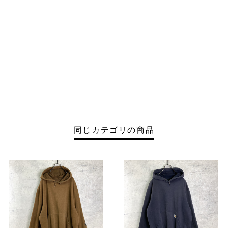
同じカテゴリの商品