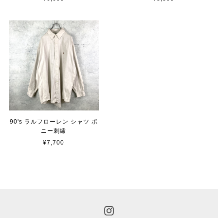
90's ラルフローレン シャツ ポ
ニー刺繍
¥7,700