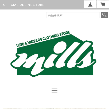
OFFICIAL ONLINE STORE