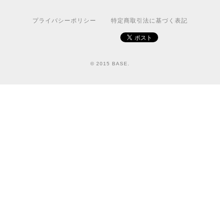
プライバシーポリシー
特定商取引法に基づく表記
© 2015 BASE.