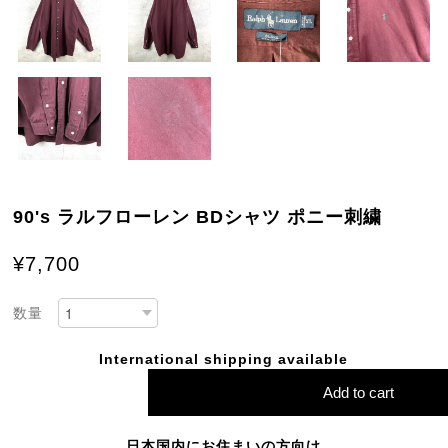
90's ラルフローレン BDシャツ ポニー刺繍
¥7,700
数量
International shipping available
Add to cart
日本国内にお住まいの方向け