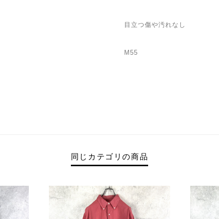
目立つ傷や汚れなし
M55
同じカテゴリの商品