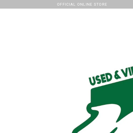
OFFICIAL ONLINE STORE