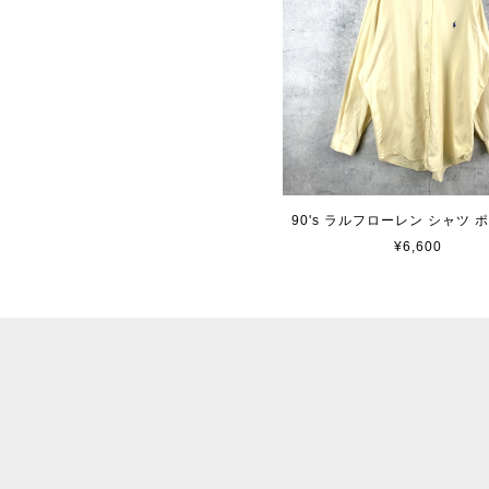
90's ラルフローレン シャツ 
¥6,600