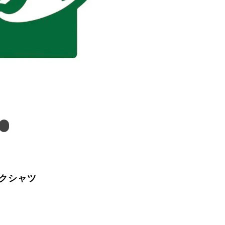
ェックシャツ