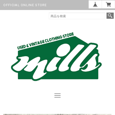
OFFICIAL ONLINE STORE