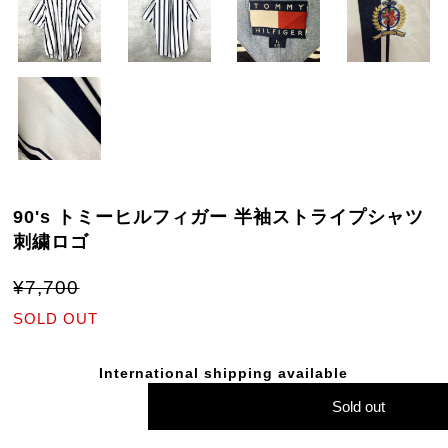
90's トミーヒルフィガー 半袖ストライプシャツ
刺繍ロゴ
¥7,700
SOLD OUT
International shipping available
Sold out