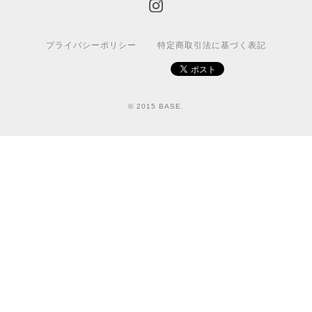
プライバシーポリシー
特定商取引法に基づく表記
© 2015 BASE.