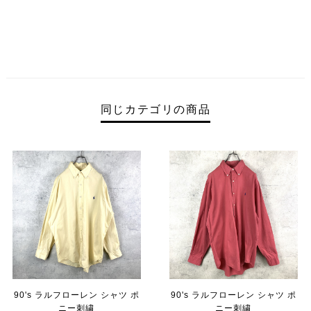
同じカテゴリの商品
90's ラルフローレン シャツ ポ
90's ラルフローレン シャツ ポ
ニー刺繍
ニー刺繍