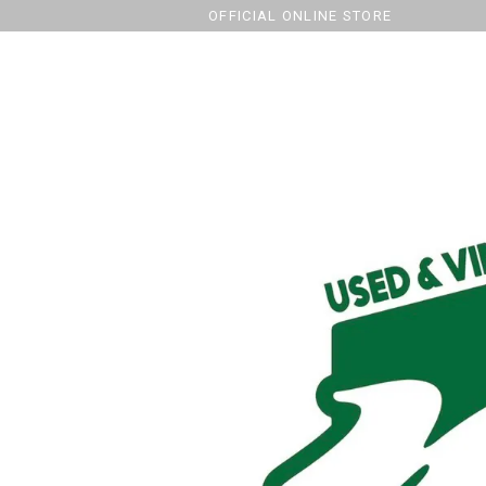
OFFICIAL ONLINE STORE