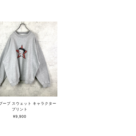
ブープ スウェット キャラクター
プリント
¥9,900