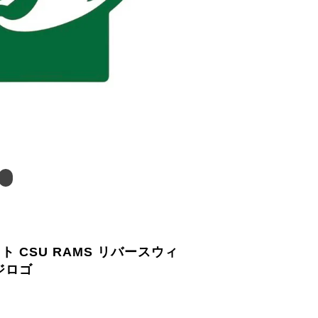
 CSU RAMS リバースウィ
ジロゴ