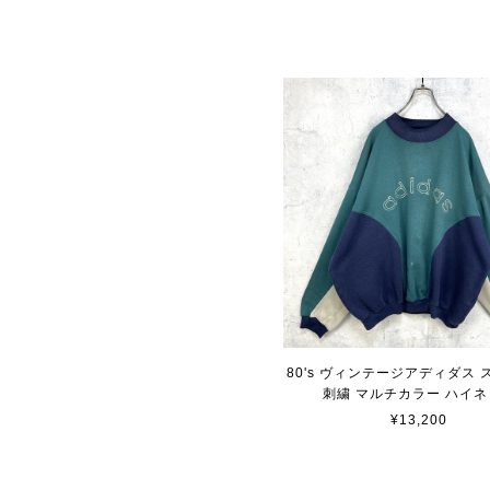
80's ヴィンテージアディダス
刺繍 マルチカラー ハイネ
¥13,200