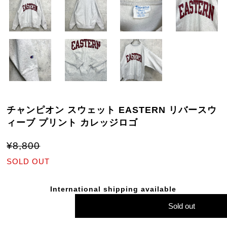
チャンピオン スウェット EASTERN リバースウ
ィーブ プリント カレッジロゴ
¥8,800
SOLD OUT
International shipping available
Sold out