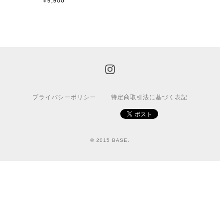
¥9,900
プライバシーポリシー
特定商取引法に基づく表記
© 2015 BASE.