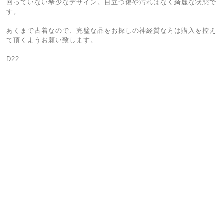
回っていない希少なデザイン。目立つ傷や汚れはなく綺麗な状態で
す。
あくまで古着なので、完璧な品をお探しの神経質な方は購入を控え
て頂くようお願い致します。
D22