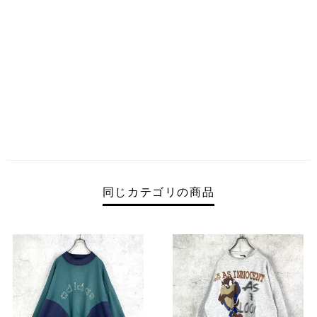
同じカテゴリの商品