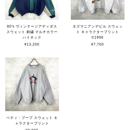
80's ヴィンテージアディダス
タズマニアンデビル スウェッ
スウェット 刺繍 マルチカラー
ト キャラクタープリント
ハイネック
©︎1996
¥13,200
¥7,700
ベティ・ブープ スウェット キ
ャラクタープリント