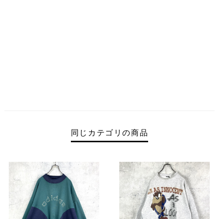
同じカテゴリの商品