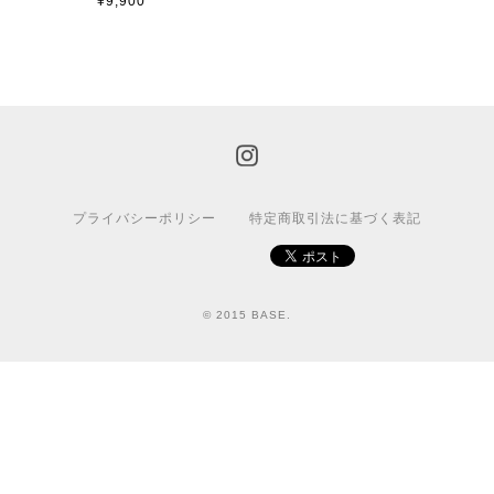
¥9,900
プライバシーポリシー
特定商取引法に基づく表記
© 2015 BASE.