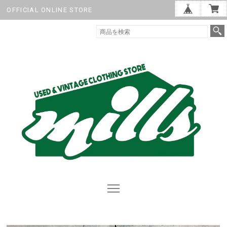
OFFICIAL ONLINE STORE