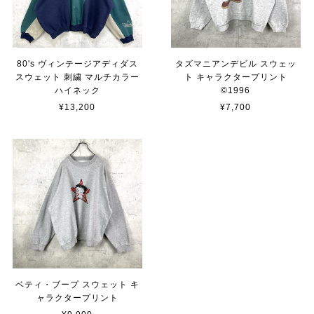
80's ヴィンテージアディダス
タズマニアンデビル スウェッ
スウェット 刺繍 マルチカラー
ト キャラクタープリント
ハイネック
©︎1996
¥13,200
¥7,700
ベティ・ブープ スウェット キ
ャラクタープリント