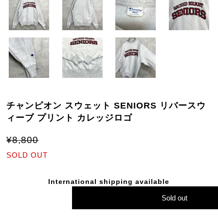
チャンピオン スウェット SENIORS リバースウ
ィーブ プリント カレッジロゴ
¥8,800
SOLD OUT
International shipping available
Sold out