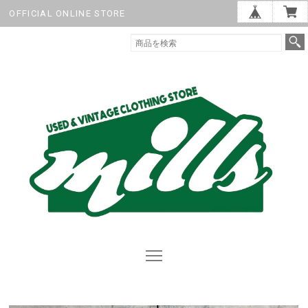
OFFICIAL ONLINE STORE