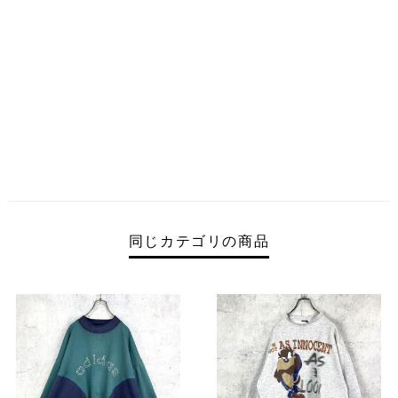
同じカテゴリの商品