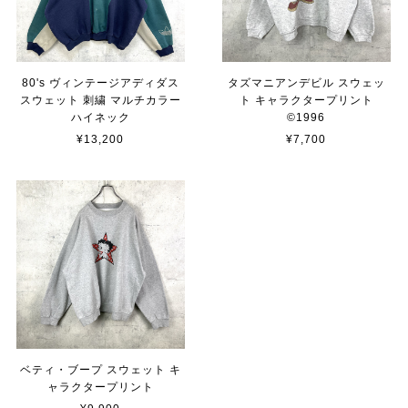
80's ヴィンテージアディダス
タズマニアンデビル スウェッ
スウェット 刺繍 マルチカラー
ト キャラクタープリント
ハイネック
©︎1996
¥13,200
¥7,700
ベティ・ブープ スウェット キ
ャラクタープリント