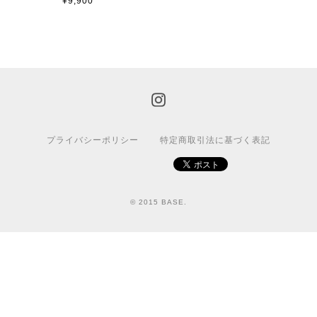
¥9,900
プライバシーポリシー
特定商取引法に基づく表記
© 2015 BASE.