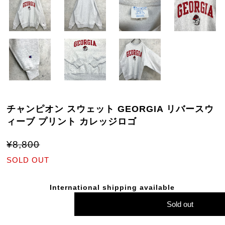
チャンピオン スウェット GEORGIA リバースウ
ィーブ プリント カレッジロゴ
¥8,800
SOLD OUT
International shipping available
Sold out