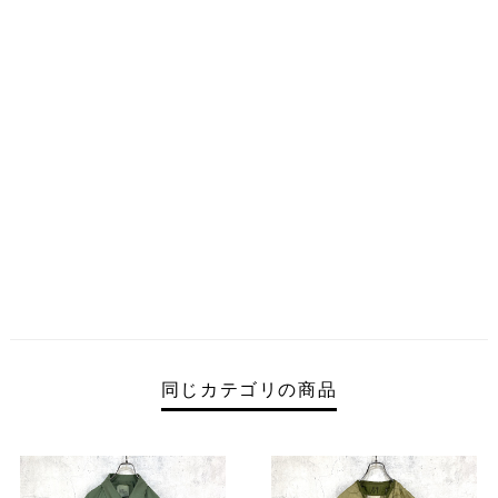
同じカテゴリの商品