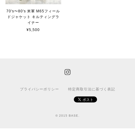
70's〜80's 米軍 M65フィール
ドジャケット キルティングラ
イナー
¥5,500
プライバシーポリシー
特定商取引法に基づく表記
© 2015 BASE.