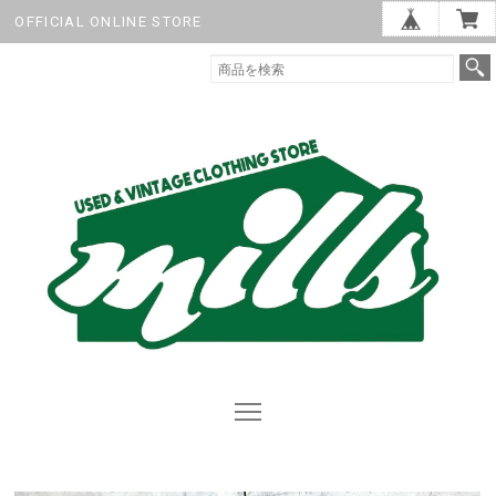
OFFICIAL ONLINE STORE