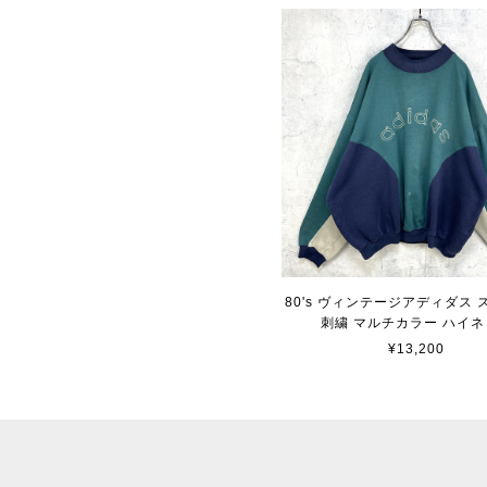
80's ヴィンテージアディダス
刺繍 マルチカラー ハイネ
¥13,200