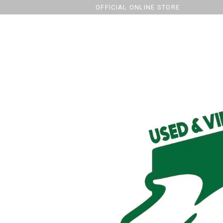
OFFICIAL ONLINE STORE