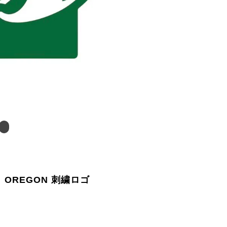
 OREGON 刺繍ロゴ