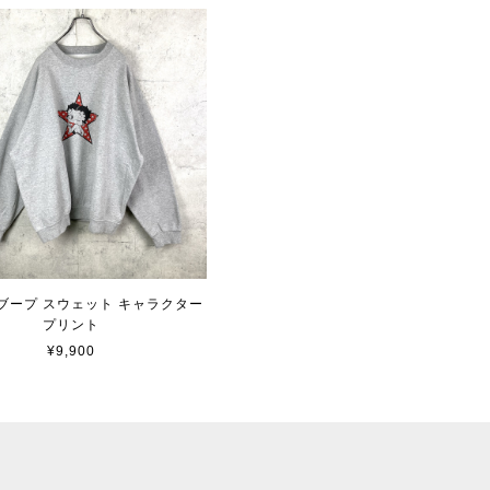
ブープ スウェット キャラクター
プリント
¥9,900