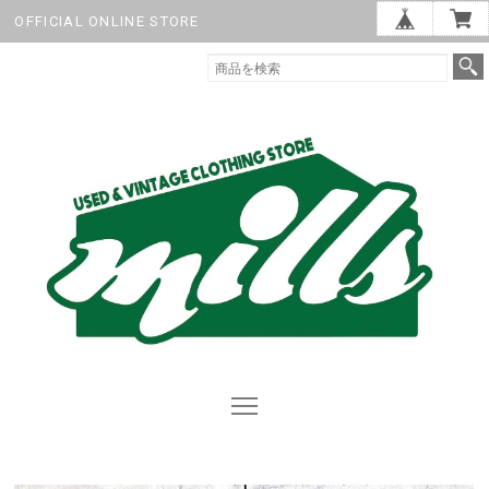
OFFICIAL ONLINE STORE