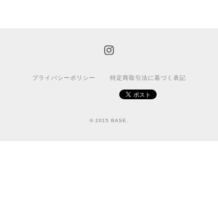
プライバシーポリシー
特定商取引法に基づく表記
© 2015 BASE.