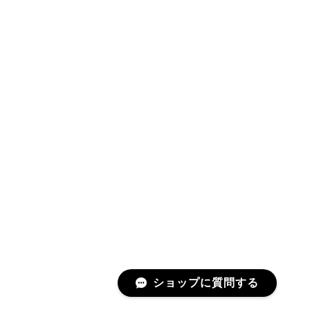
ショップに質問する