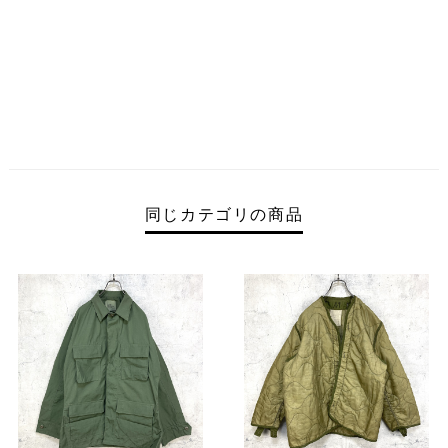
同じカテゴリの商品