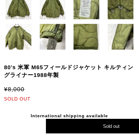
80's 米軍 M65フィールドジャケット キルティン
グライナー1988年製
¥8,000
SOLD OUT
International shipping available
Sold out