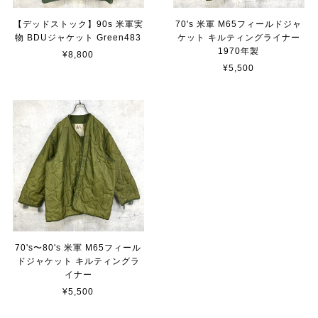
【デッドストック】90s 米軍実
70's 米軍 M65フィールドジャ
物 BDUジャケット Green483
ケット キルティングライナー
1970年製
¥8,800
¥5,500
70's〜80's 米軍 M65フィール
ドジャケット キルティングラ
イナー
¥5,500