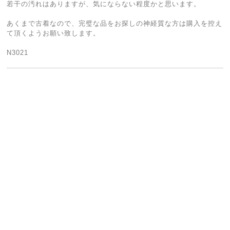
若干の汚れはありますが、気にならない程度かと思います。
あくまで古着なので、完璧な品をお探しの神経質な方は購入を控え
て頂くようお願い致します。
N3021