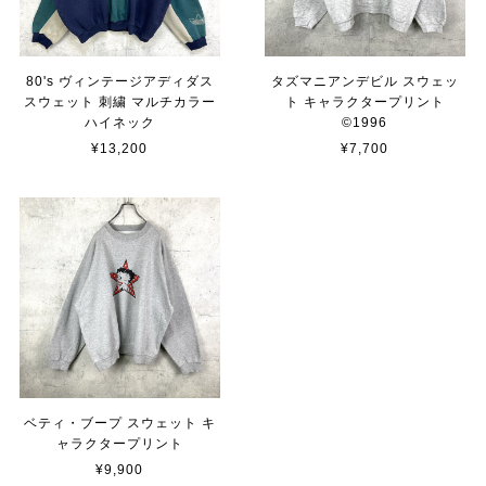
80's ヴィンテージアディダス
タズマニアンデビル スウェッ
スウェット 刺繍 マルチカラー
ト キャラクタープリント
ハイネック
©︎1996
¥13,200
¥7,700
ベティ・ブープ スウェット キ
ャラクタープリント
¥9,900