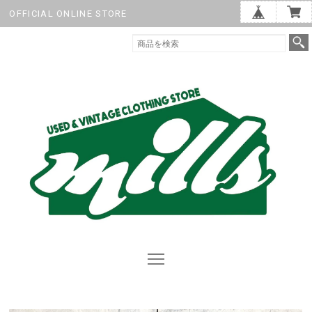
OFFICIAL ONLINE STORE