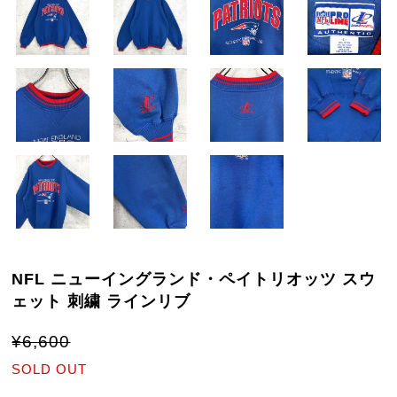
NFL ニューイングランド・ペイトリオッツ スウ
ェット 刺繍 ラインリブ
¥6,600
SOLD OUT