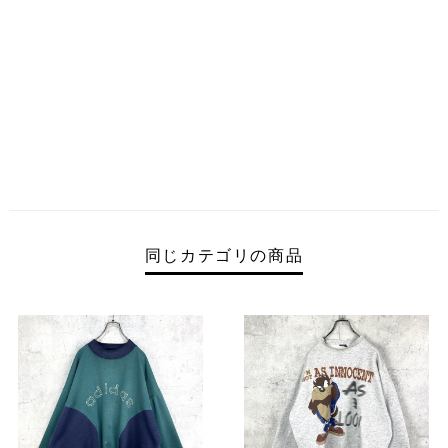
同じカテゴリの商品