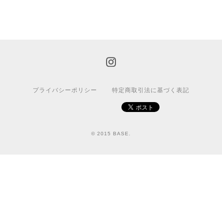
プライバシーポリシー
特定商取引法に基づく表記
© 2015 BASE.