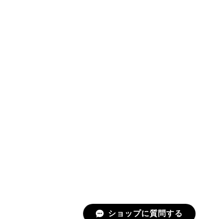
ショップに質問する