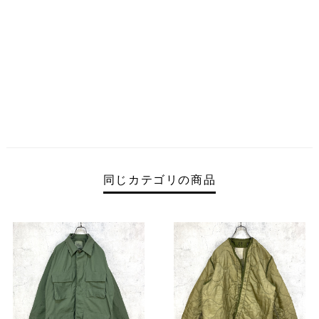
同じカテゴリの商品