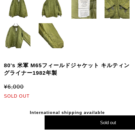
80's 米軍 M65フィールドジャケット キルティン
グライナー1982年製
¥6,000
SOLD OUT
International shipping available
Sold out