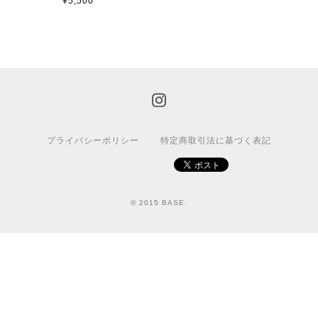
¥5,500
プライバシーポリシー
特定商取引法に基づく表記
© 2015 BASE.