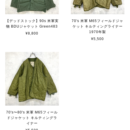
【デッドストック】90s 米軍実
70's 米軍 M65フィールドジャ
物 BDUジャケット Green483
ケット キルティングライナー
1970年製
¥8,800
¥5,500
70's〜80's 米軍 M65フィール
ドジャケット キルティングラ
イナー