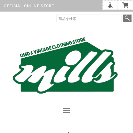
OFFICIAL ONLINE STORE