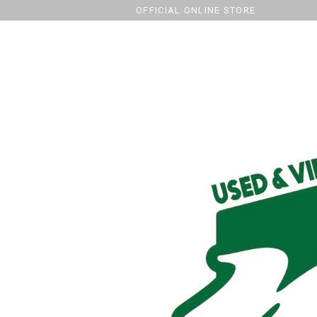
OFFICIAL ONLINE STORE