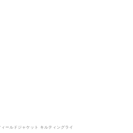
65フィールドジャケット キルティングライ