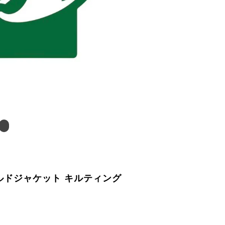
ィールドジャケット キルティング