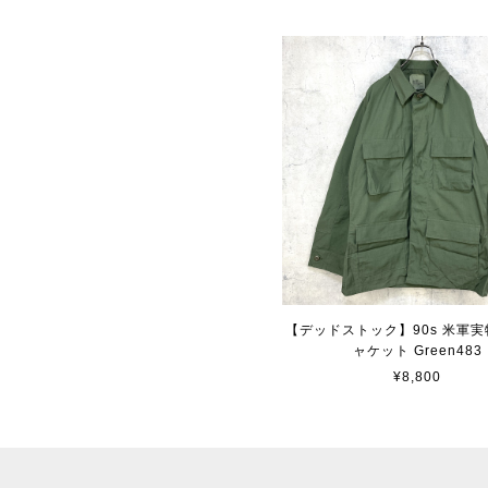
【デッドストック】90s 米軍実
ャケット Green483
¥8,800