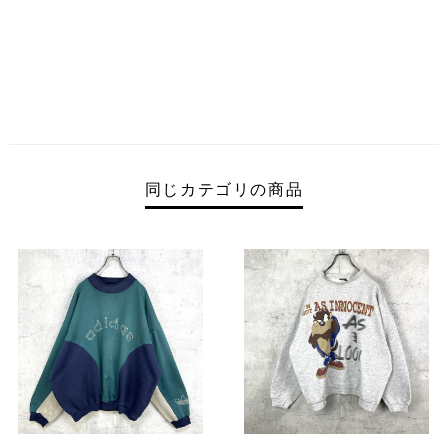
同じカテゴリの商品