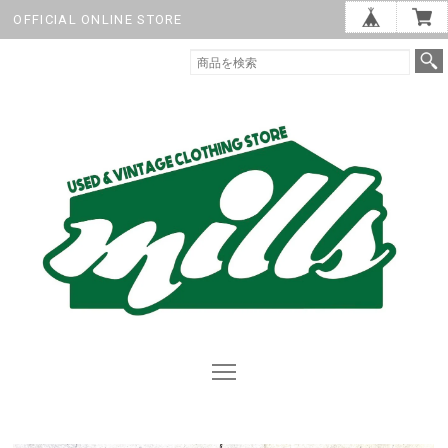
OFFICIAL ONLINE STORE