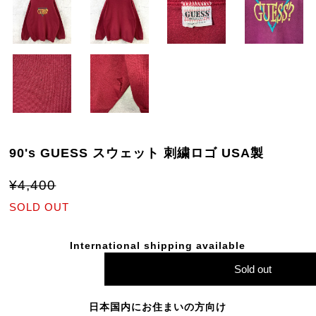
90's GUESS スウェット 刺繍ロゴ USA製
¥4,400
SOLD OUT
International shipping available
Sold out
日本国内にお住まいの方向け