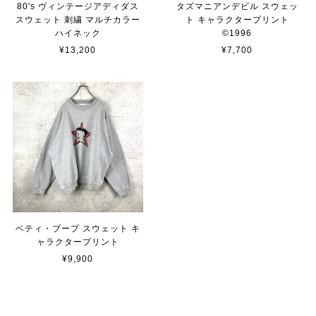
80's ヴィンテージアディダス
タズマニアンデビル スウェッ
スウェット 刺繍 マルチカラー
ト キャラクタープリント
ハイネック
©︎1996
¥13,200
¥7,700
ベティ・ブープ スウェット キ
ャラクタープリント
¥9,900