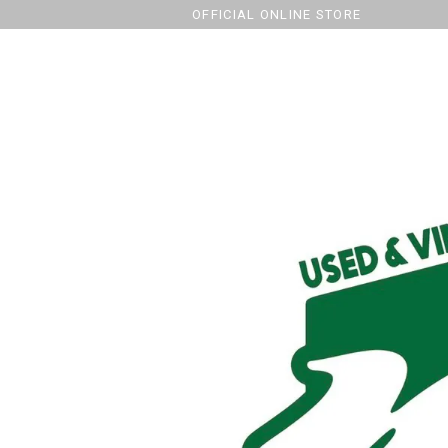
OFFICIAL ONLINE STORE