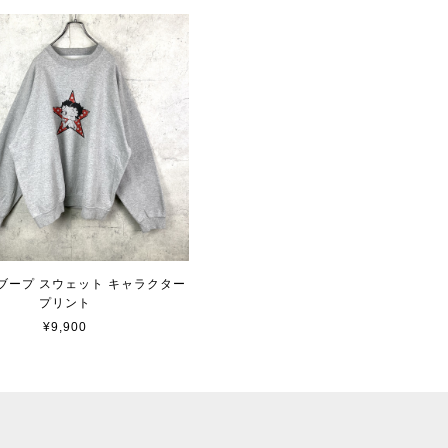
ブープ スウェット キャラクター
プリント
¥9,900