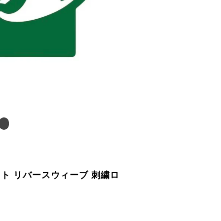
ト リバースウィーブ 刺繍ロ